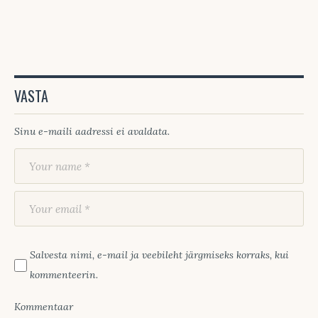
VASTA
Sinu e-maili aadressi ei avaldata.
Salvesta nimi, e-mail ja veebileht järgmiseks korraks, kui
kommenteerin.
Kommentaar