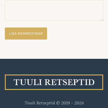
Tuuli Retseptid © 2019 - 2024