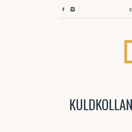
E
KULDKOLLAN