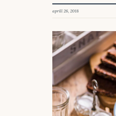
aprill 26, 2018