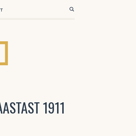
ST
ASTAST 1911