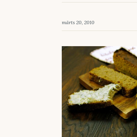
märts 20, 2010