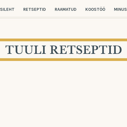
SILEHT
RETSEPTID
RAAMATUD
KOOSTÖÖ
MINU