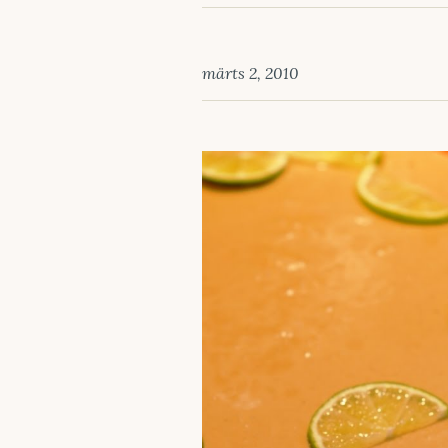
märts 2, 2010