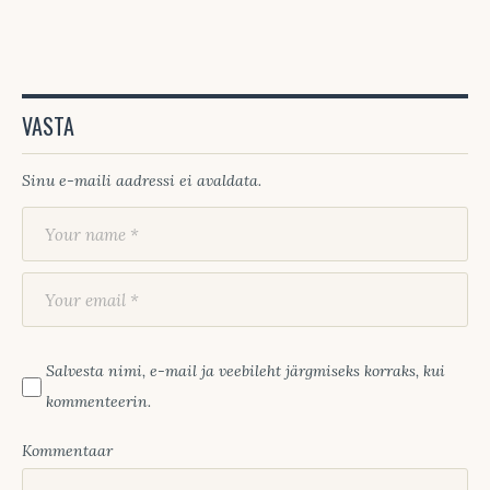
VASTA
Sinu e-maili aadressi ei avaldata.
Salvesta nimi, e-mail ja veebileht järgmiseks korraks, kui
kommenteerin.
Kommentaar