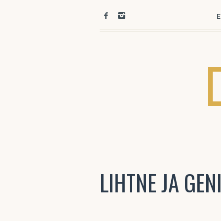
E
LIHTNE JA GEN