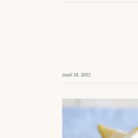
juuli 18, 2012