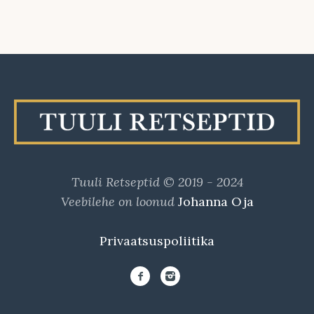
Tuuli Retseptid © 2019 - 2024
Veebilehe on loonud
Johanna Oja
Privaatsuspoliitika