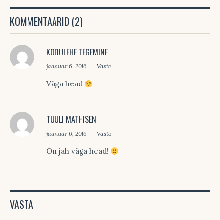
KOMMENTAARID (2)
KODULEHE TEGEMINE
jaanuar 6, 2016
Vasta
Väga head
TUULI MATHISEN
jaanuar 6, 2016
Vasta
On jah väga head!
VASTA