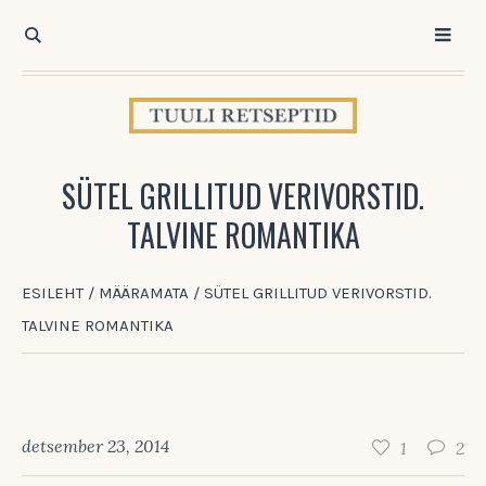
SÜTEL GRILLITUD VERIVORSTID.
TALVINE ROMANTIKA
ESILEHT
/
MÄÄRAMATA
/
SÜTEL GRILLITUD VERIVORSTID.
TALVINE ROMANTIKA
detsember 23, 2014
1
2