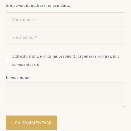
Sinu e-maili aadressi ei avaldata.
Salvesta nimi, e-mail ja veebileht järgmiseks korraks, kui
kommenteerin.
Kommentaar