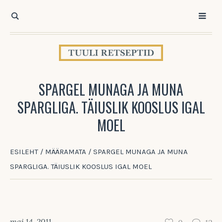
SPARGEL MUNAGA JA MUNA
SPARGLIGA. TÄIUSLIK KOOSLUS IGAL
MOEL
ESILEHT
/
MÄÄRAMATA
/
SPARGEL MUNAGA JA MUNA
SPARGLIGA. TÄIUSLIK KOOSLUS IGAL MOEL
mai 14, 2011