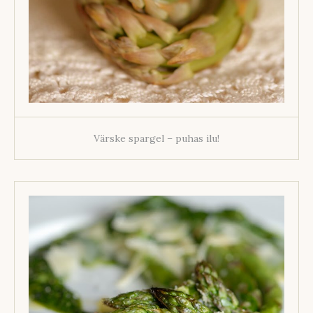
Värske spargel – puhas ilu!