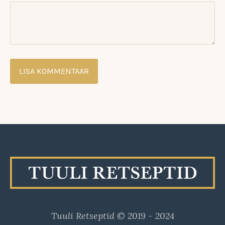
Tuuli Retseptid © 2019 - 2024