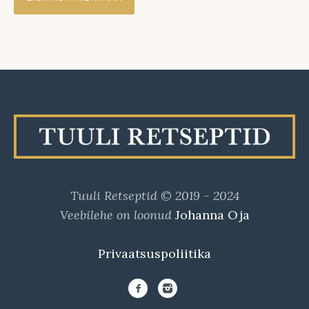
Tuuli Retseptid © 2019 - 2024
Veebilehe on loonud
Johanna Oja
Privaatsuspoliitika