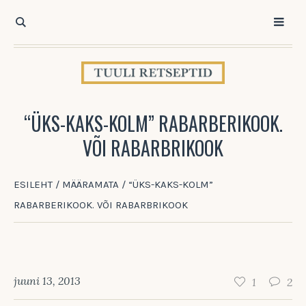
“ÜKS-KAKS-KOLM” RABARBERIKOOK.
VÕI RABARBRIKOOK
ESILEHT
/
MÄÄRAMATA
/
“ÜKS-KAKS-KOLM”
RABARBERIKOOK. VÕI RABARBRIKOOK
juuni 13, 2013
1
2