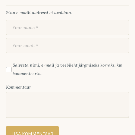
Sinu e-maili aadressi ei avaldata.
Salvesta nimi, e-mail ja veebileht järgmiseks korraks, kui
kommenteerin.
Kommentaar