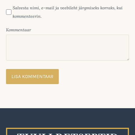
Salvesta nimi, e-mail ja veebileht järgmiseks korraks, kui
kommenteerin.
Kommentaar