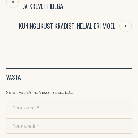
JA KREVETTIDEGA
KUNINGLIKUST KRABIST. NELJAL ERI MOEL
VASTA
Sinu e-maili aadressi ei avaldata.