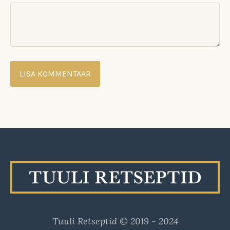
Tuuli Retseptid © 2019 - 2024