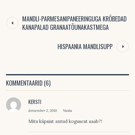
MANDLI-PARMESANIPANEERINGUGA KRÕBEDAD
KANAPALAD GRANAATÕUNAKASTMEGA
HISPAANIA MANDLISUPP
KOMMENTAARID (6)
KERSTI
detsember 2, 2010
Vasta
Mitu küpsist antud kogusest saab?!