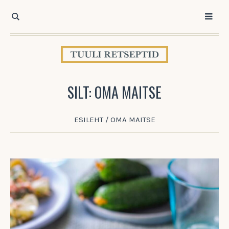
SILT:
OMA MAITSE
ESILEHT
/
OMA MAITSE