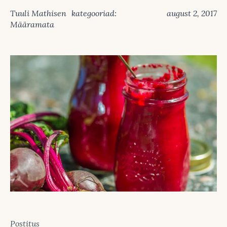
Tuuli Mathisen
kategooriad:
august 2, 2017
Määramata
Postitus