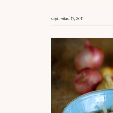
september 17, 2011