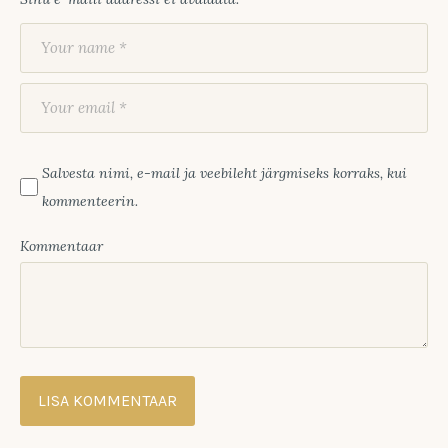
Salvesta nimi, e-mail ja veebileht järgmiseks korraks, kui
kommenteerin.
Kommentaar