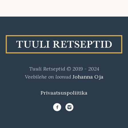
Tuuli Retseptid © 2019 - 2024
Veebilehe on loonud
Johanna Oja
Privaatsuspoliitika