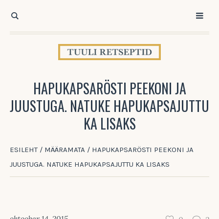
HAPUKAPSARÖSTI PEEKONI JA
JUUSTUGA. NATUKE HAPUKAPSAJUTTU
KA LISAKS
ESILEHT
/
MÄÄRAMATA
/
HAPUKAPSARÖSTI PEEKONI JA
JUUSTUGA. NATUKE HAPUKAPSAJUTTU KA LISAKS
oktoober 14, 2015