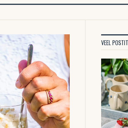
VEEL POSTI