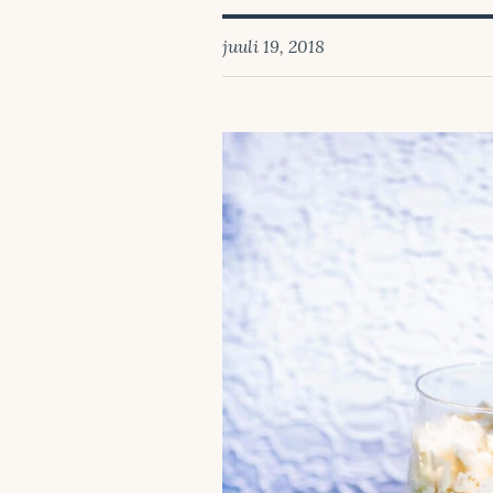
juuli 19, 2018