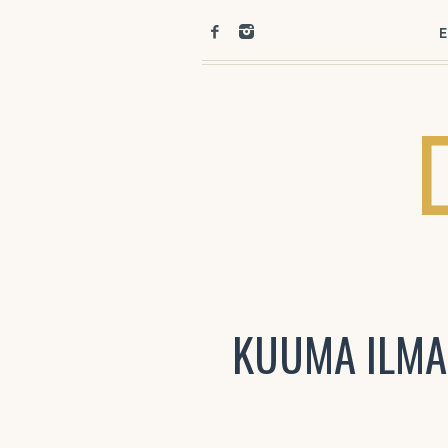
E
KUUMA ILMA 