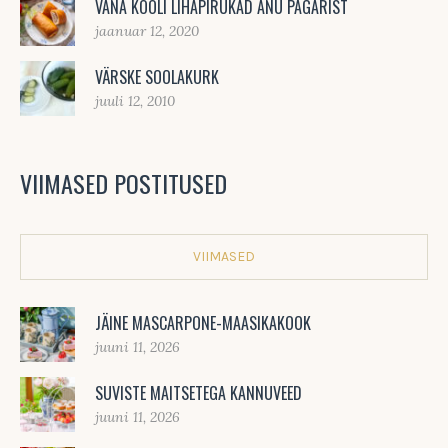
VANA KOOLI LIHAPIRUKAD ANU PAGARIST
jaanuar 12, 2020
VÄRSKE SOOLAKURK
juuli 12, 2010
VIIMASED POSTITUSED
VIIMASED
JÄINE MASCARPONE-MAASIKAKOOK
juuni 11, 2026
SUVISTE MAITSETEGA KANNUVEED
juuni 11, 2026